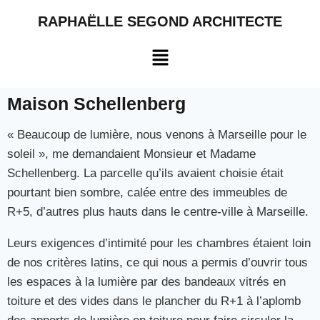
RAPHAËLLE SEGOND ARCHITECTE
Maison Schellenberg
« Beaucoup de lumière, nous venons à Marseille pour le
soleil », me demandaient Monsieur et Madame
Schellenberg. La parcelle qu’ils avaient choisie était
pourtant bien sombre, calée entre des immeubles de
R+5, d’autres plus hauts dans le centre-ville à Marseille.
Leurs exigences d’intimité pour les chambres étaient loin
de nos critères latins, ce qui nous a permis d’ouvrir tous
les espaces à la lumière par des bandeaux vitrés en
toiture et des vides dans le plancher du R+1 à l’aplomb