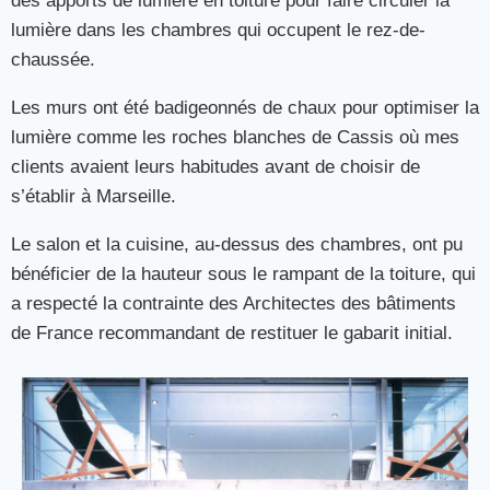
des apports de lumière en toiture pour faire circuler la
lumière dans les chambres qui occupent le rez-de-
chaussée.
Les murs ont été badigeonnés de chaux pour optimiser la
lumière comme les roches blanches de Cassis où mes
clients avaient leurs habitudes avant de choisir de
s’établir à Marseille.
Le salon et la cuisine, au-dessus des chambres, ont pu
bénéficier de la hauteur sous le rampant de la toiture, qui
a respecté la contrainte des Architectes des bâtiments
de France recommandant de restituer le gabarit initial.