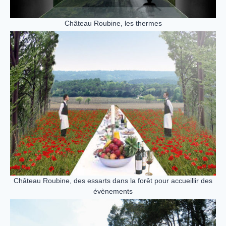
Château Roubine, les thermes
Château Roubine, des essarts dans la forêt pour accueillir des
évènements