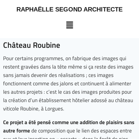
RAPHAËLLE SEGOND ARCHITECTE
Château Roubine
Pour certains programmes, on fabrique des images qui
restent gravées dans la tête même si ça reste des images
sans jamais devenir des réalisations ; ces images
fonctionnent comme des jalons et continuent à alimenter
les autres projets : c’est le cas des images produites pour
la création d’un établissement hôtelier adossé au château
viticole Roubine, à Lorgues.
Ce projet a été pensé comme une addition de plaisirs sans
autre forme
de composition que le lien des espaces entre