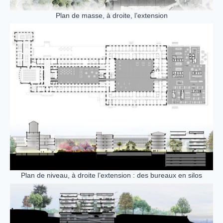
Plan de masse, à droite, l’extension
Plan de niveau, à droite l’extension : des bureaux en silos