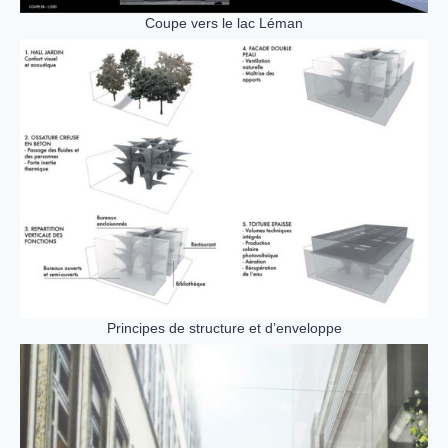
Coupe vers le lac Léman
Principes de structure et d’enveloppe