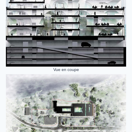
Vue en coupe