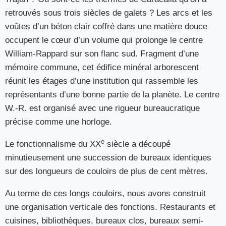
retrouvés sous trois siècles de galets ? Les arcs et les
voûtes d’un béton clair coffré dans une matière douce
occupent le cœur d’un volume qui prolonge le centre
William-Rappard sur son flanc sud. Fragment d’une
mémoire commune, cet édifice minéral arborescent
réunit les étages d’une institution qui rassemble les
représentants d’une bonne partie de la planète. Le centre
W.-R. est organisé avec une rigueur bureaucratique
précise comme une horloge.
e
Le fonctionnalisme du XX
siècle a découpé
minutieusement une succession de bureaux identiques
sur des longueurs de couloirs de plus de cent mètres.
Au terme de ces longs couloirs, nous avons construit
une organisation verticale des fonctions. Restaurants et
cuisines, bibliothèques, bureaux clos, bureaux semi-