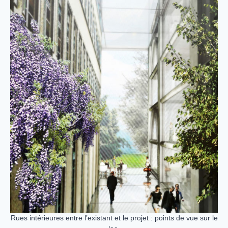
Rues intérieures entre l’existant et le projet : points de vue sur le