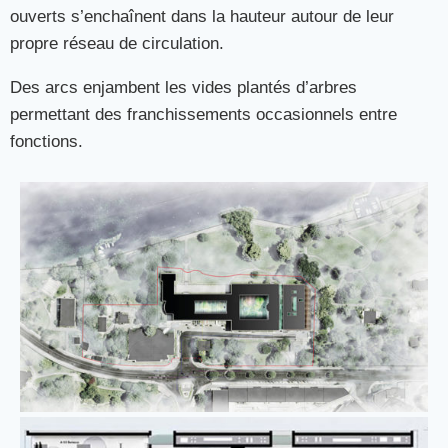
ouverts s’enchaînent dans la hauteur autour de leur
propre réseau de circulation.
Des arcs enjambent les vides plantés d’arbres
permettant des franchissements occasionnels entre
fonctions.